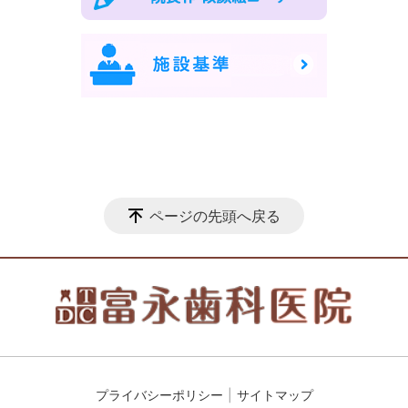
ページの先頭へ戻る
プライバシーポリシー
サイトマップ