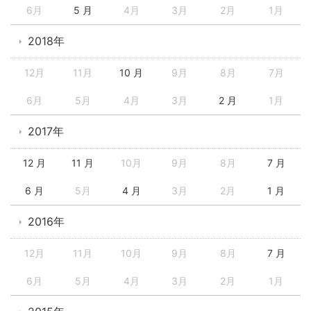
6月
5 月
4月
3月
2月
1月
2018年
12月
11月
10 月
9月
8月
7月
6月
5月
4月
3月
2 月
1月
2017年
12 月
11 月
10月
9月
8月
7 月
6 月
5月
4 月
3月
2月
1 月
2016年
12月
11月
10月
9月
8月
7 月
6月
5月
4月
3月
2月
1月