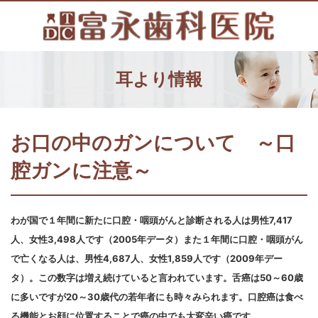
耳より情報
お口の中のガンについて ～口
腔ガンに注意～
わが国で１年間に新たに口腔・咽頭がんと診断される人は男性
7,417
人、女性
3,498
人です（
2005
年データ）また１年間に口腔・咽頭がん
で亡くなる人は、男性
4,687
人、女性
1,859
人です（
2009
年デー
タ）。この数字は増え続けていると言われています。舌癌は50～60歳
に多いですが20～30歳代の若年者にも時々みられます。
口腔癌は食べ
る機能とお顔に位置することで癌の中でも大変辛い癌です。