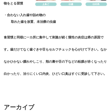
物をとる習慣
・合わない入れ歯や詰め物の
取れた歯を放置、未治療の虫歯
食習慣と同様に一カ所に集中して刺激が続く慢性の炎症は癌の原因で
す。歯だけてなく歯ぐきや舌もセルフチェックを心がけて下さい。なか
なかひかない腫れやしこり、頬の裏や舌の下などの粘膜が赤くなったり
白かったり、治りにくい口内炎、ひどい口臭はすぐに受診して下さい。
アーカイブ