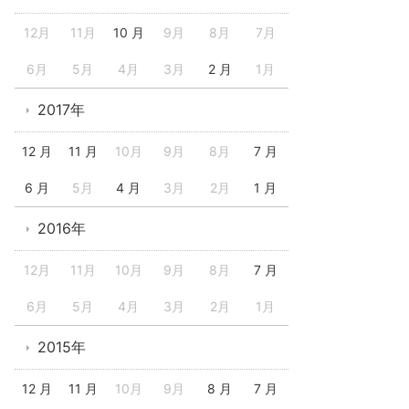
12月
11月
10 月
9月
8月
7月
6月
5月
4月
3月
2 月
1月
2017年
12 月
11 月
10月
9月
8月
7 月
6 月
5月
4 月
3月
2月
1 月
2016年
12月
11月
10月
9月
8月
7 月
6月
5月
4月
3月
2月
1月
2015年
12 月
11 月
10月
9月
8 月
7 月