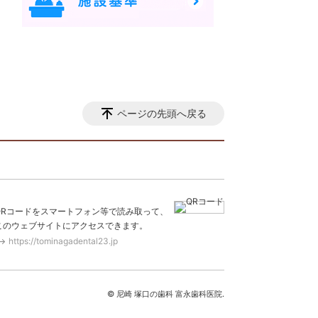
ページの先頭へ戻る
QRコードをスマートフォン等で読み取って、
このウェブサイトにアクセスできます。
https://tominagadental23.jp
© 尼崎 塚口の歯科 富永歯科医院.