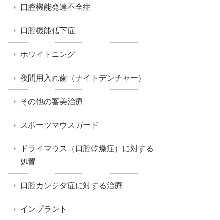
口腔機能発達不全症
口腔機能低下症
ホワイトニング
夜間用入れ歯（ナイトデンチャー）
その他の審美治療
スポーツマウスガード
ドライマウス（口腔乾燥症）に対する
処置
口腔カンジダ症に対する治療
インプラント