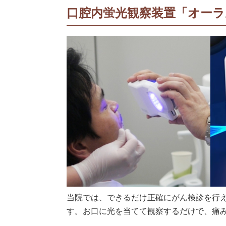
口腔内蛍光観察装置「オーラ
当院では、できるだけ正確にがん検診を行え
す。お口に光を当てて観察するだけで、痛