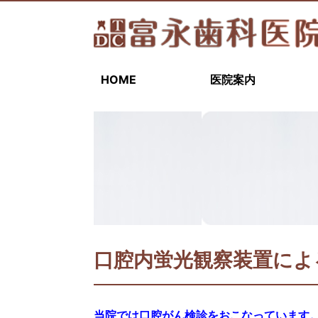
HOME
医院案内
口腔内蛍光観察装置によ
当院では口腔がん検診をおこなっています