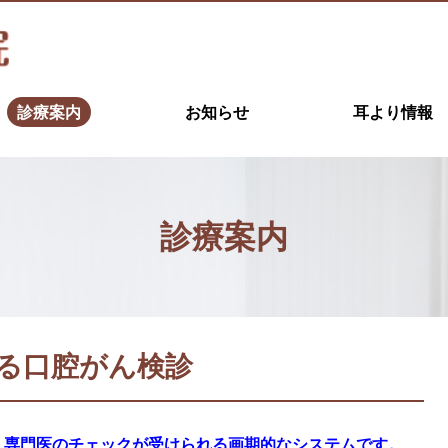
診療案内
お知らせ
耳より情報
診療案内
る口腔がん検診
。専門医のチェックが受けられる画期的なシステムです。