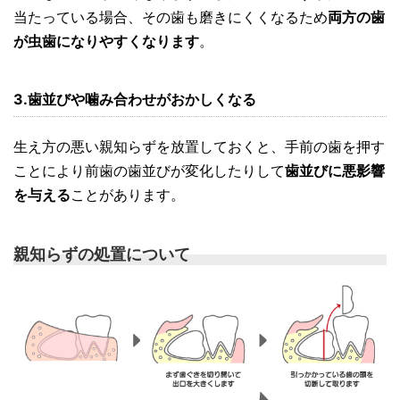
当たっている場合、その歯も磨きにくくなるため
両方の歯
が虫歯になりやすくなります
。
3.歯並びや噛み合わせがおかしくなる
生え方の悪い親知らずを放置しておくと、手前の歯を押す
ことにより前歯の歯並びが変化したりして
歯並びに悪影響
を与える
ことがあります。
親知らずの処置について