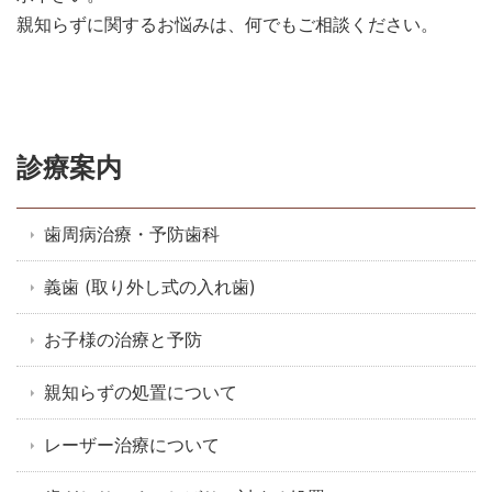
親知らずに関するお悩みは、何でもご相談ください。
診療案内
歯周病治療・予防歯科
義歯 (取り外し式の入れ歯)
お子様の治療と予防
親知らずの処置について
レーザー治療について