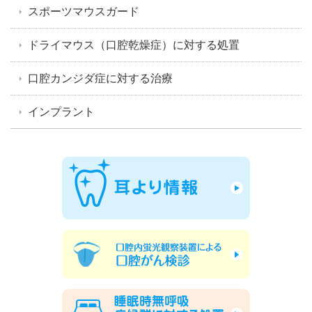
スポーツマウスガード
ドライマウス（口腔乾燥症）に対する処置
口腔カンジダ症に対する治療
インプラント