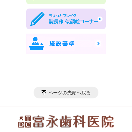
ページの先頭へ戻る