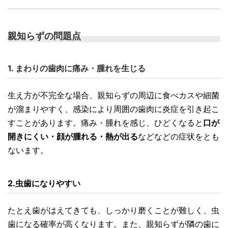
親知らずの問題点
1. まわりの歯肉に痛み・腫れを生じる
生え方が不完全な場合、親知らずの周辺に食べカスや細菌
が溜まりやすく、感染により周囲の歯肉に炎症を引き起こ
すことがあります。痛み・腫れを感じ、ひどくなると
口が
開きにくい・顔が腫れる・熱が出る
などなどの症状をとも
ないます。
2.虫歯になりやすい
たとえ歯がはえてきても、しっかり磨くことが難しく、虫
歯になる確率が高くなります。また、親知らずが隣の歯に