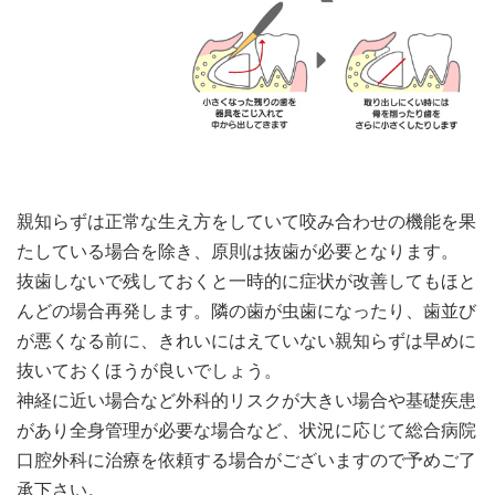
親知らずは正常な生え方をしていて咬み合わせの機能を果
たしている場合を除き、原則は抜歯が必要となります。
抜歯しないで残しておくと一時的に症状が改善してもほと
んどの場合再発します。隣の歯が虫歯になったり、歯並び
が悪くなる前に、きれいにはえていない親知らずは早めに
抜いておくほうが良いでしょう。
神経に近い場合など外科的リスクが大きい場合や基礎疾患
があり全身管理が必要な場合など、状況に応じて総合病院
口腔外科に治療を依頼する場合がございますので予めご了
承下さい。