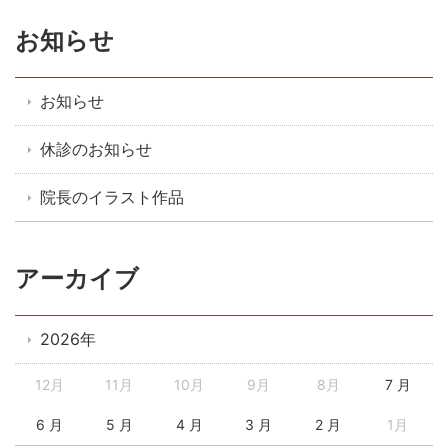
お知らせ
お知らせ
休診のお知らせ
院長のイラスト作品
アーカイブ
2026年
12月
11月
10月
9月
8月
7 月
6 月
5 月
4 月
3 月
2 月
1月