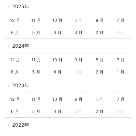
2025年
12 月
11 月
10 月
9月
8 月
7 月
6 月
5 月
4 月
3 月
2 月
1月
2024年
12 月
11 月
10 月
9 月
8 月
7 月
6 月
5 月
4 月
3月
2 月
1 月
2023年
12 月
11 月
10 月
9 月
8月
7 月
6 月
5 月
4 月
3月
2 月
1月
2022年