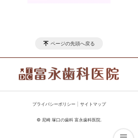
ページの先頭へ戻る
プライバシーポリシー
サイトマップ
© 尼崎 塚口の歯科 富永歯科医院.