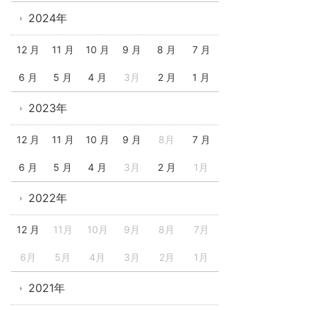
2024年
12 月
11 月
10 月
9 月
8 月
7 月
6 月
5 月
4 月
3月
2 月
1 月
2023年
12 月
11 月
10 月
9 月
8月
7 月
6 月
5 月
4 月
3月
2 月
1月
2022年
12 月
11月
10月
9月
8月
7月
6月
5月
4月
3月
2月
1月
2021年