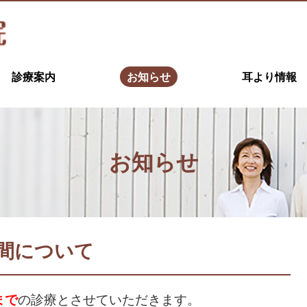
診療案内
お知らせ
耳より情報
お知らせ
間について
まで
の診療とさせていただきます。