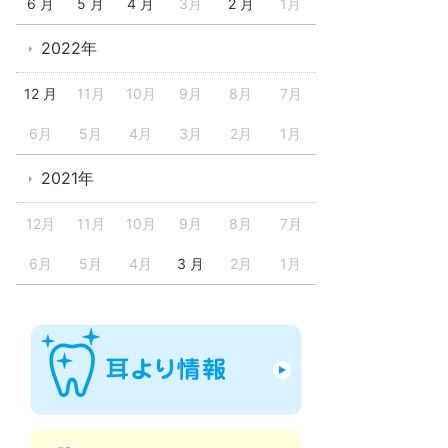
6 月
5 月
4 月
3月
2 月
1月
2022年
12 月
11月
10月
9月
8月
7月
6月
5月
4月
3月
2月
1月
2021年
12月
11月
10月
9月
8月
7月
6月
5月
4月
3 月
2月
1月